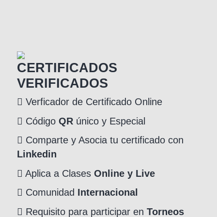
CERTIFICADOS
VERIFICADOS
Verficador de Certificado Online
Código
QR
único y Especial
Comparte y Asocia tu certificado con
Linkedin
Aplica a Clases
Online y Live
Comunidad
Internacional
Requisito para participar en
Torneos