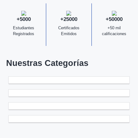
+5000
+25000
+50000
Estudiantes
Certificados
+50 mil
Registrados
Emitidos
calificaciones
Nuestras Categorías