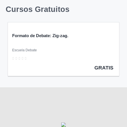
Cursos Gratuitos
Formato de Debate: Zig-zag.
Escuela Debate
0
GRATIS