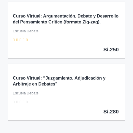
Curso Virtual: Argumentación, Debate y Desarrollo
del Pensamiento Crítico (formato Zig-zag).
Escuela Debate
5
S/.250
Curso Virtual: “Juzgamiento, Adjudicación y
Arbitraje en Debates”
Escuela Debate
0
S/.280