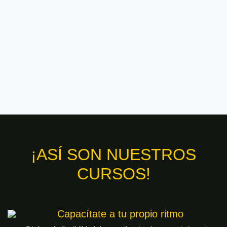
¡ASÍ SON NUESTROS
CURSOS!
Capacítate a tu propio ritmo