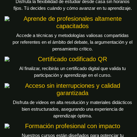
Disfruta la flexibilidad de estudiar desde casa sin horarios
fijos. Tú decides cuándo y cómo avanzar en tu aprendizaje.
Aprende de profesionales altamente
capacitados
Accede a técnicas y metodologías valiosas compartidas
por referentes en el ámbito del debate, la argumentación y el
pensamiento crítico.
Certificado codificado QR
Al finalizar, recibirás un certificado digital que valida tu
participación y aprendizaje en el curso.
Acceso sin interrupciones y calidad
garantizada
Disfruta de videos en alta resolución y materiales didácticos
bien estructurados, asegurando una experiencia de
aprendizaje óptima.
Formación profesional con impacto
Nuestros cursos están diseñados para potenciar tu