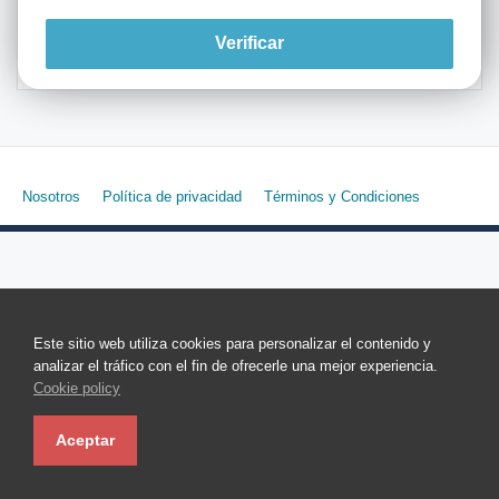
Verificar
Nosotros
Política de privacidad
Términos y Condiciones
Este sitio web utiliza cookies para personalizar el contenido y
analizar el tráfico con el fin de ofrecerle una mejor experiencia.
Cookie policy
Aceptar